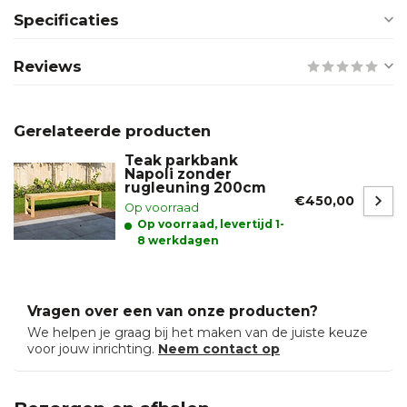
Specificaties
Reviews
Gerelateerde producten
Teak parkbank
Napoli zonder
rugleuning 200cm
€450,00
Op voorraad
Op voorraad, levertijd 1-
8 werkdagen
Vragen over een van onze producten?
We helpen je graag bij het maken van de juiste keuze
voor jouw inrichting.
Neem contact op