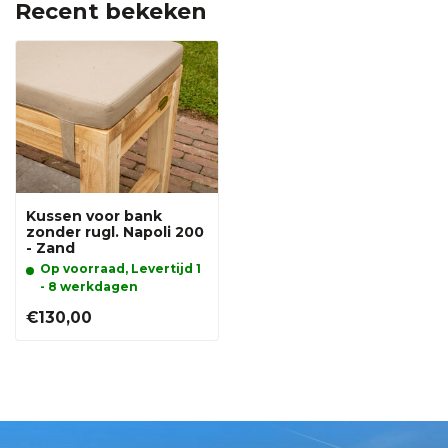
Recent bekeken
Kussen voor bank
zonder rugl. Napoli 200
- Zand
Op voorraad, Levertijd 1
- 8 werkdagen
€130,00