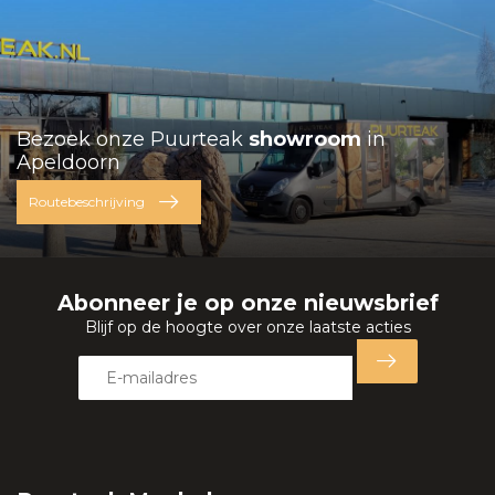
Bezoek onze Puurteak
showroom
in
Apeldoorn
Routebeschrijving
Abonneer je op onze nieuwsbrief
Blijf op de hoogte over onze laatste acties