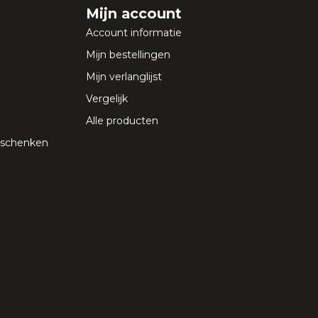
Mijn account
Account informatie
Mijn bestellingen
Mijn verlanglijst
Vergelijk
Alle producten
geschenken