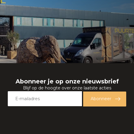
Abonneer je op onze nieuwsbrief
Blijf op de hoogte over onze laatste acties
Abonneer