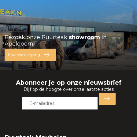
Bezoek onze Puurteak
showroom
in
Apeldoorn
Routebeschrijving
Abonneer je op onze nieuwsbrief
Blijf op de hoogte over onze laatste acties