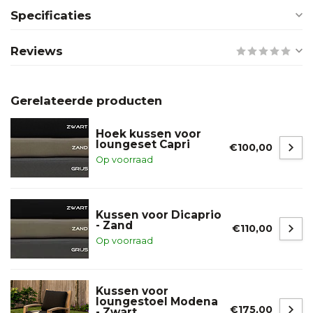
Specificaties
Reviews
Gerelateerde producten
Hoek kussen voor
loungeset Capri
€100,00
Op voorraad
Kussen voor Dicaprio
- Zand
€110,00
Op voorraad
Kussen voor
loungestoel Modena
€175,00
- Zwart