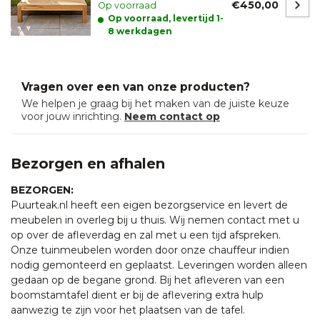
€450,00
Op voorraad
Op voorraad, levertijd 1-
8 werkdagen
Vragen over een van onze producten?
We helpen je graag bij het maken van de juiste keuze
voor jouw inrichting.
Neem contact op
Bezorgen en afhalen
BEZORGEN:
Puurteak.nl heeft een eigen bezorgservice en levert de
meubelen in overleg bij u thuis. Wij nemen contact met u
op over de afleverdag en zal met u een tijd afspreken.
Onze tuinmeubelen worden door onze chauffeur indien
nodig gemonteerd en geplaatst. Leveringen worden alleen
gedaan op de begane grond. Bij het afleveren van een
boomstamtafel dient er bij de aflevering extra hulp
aanwezig te zijn voor het plaatsen van de tafel.