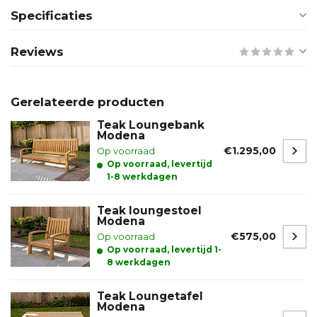
Specificaties
Reviews
Gerelateerde producten
Teak Loungebank
Modena
€1.295,00
Op voorraad
Op voorraad, levertijd
1-8 werkdagen
Teak loungestoel
Modena
€575,00
Op voorraad
Op voorraad, levertijd 1-
8 werkdagen
Teak Loungetafel
Modena