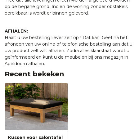
op de begane grond. Indien de woning zonder obstakels
bereikbaar is wordt er binnen geleverd.
AFHALEN:
Haalt u uw bestelling liever zelf op? Dat kan! Geef na het
afronden van uw online of telefonische bestelling aan dat u
uw product zelf wilt afhalen. Zodra alles klaarstaat wordt u
geïnformeerd en kunt u de meubelen bij ons magazijn in
Apeldoorn afhalen.
Recent bekeken
Kussen voor salontafel