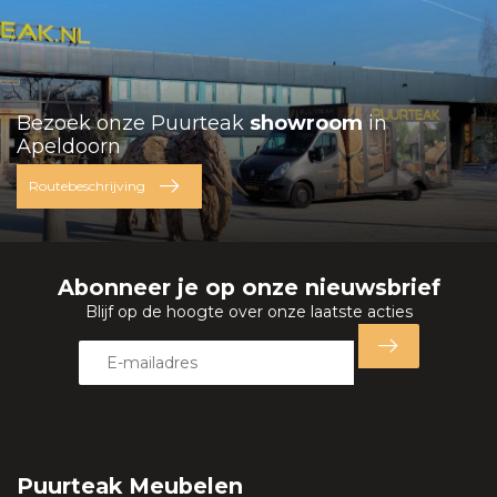
Bezoek onze Puurteak
showroom
in
Apeldoorn
Routebeschrijving
Abonneer je op onze nieuwsbrief
Blijf op de hoogte over onze laatste acties
Puurteak Meubelen