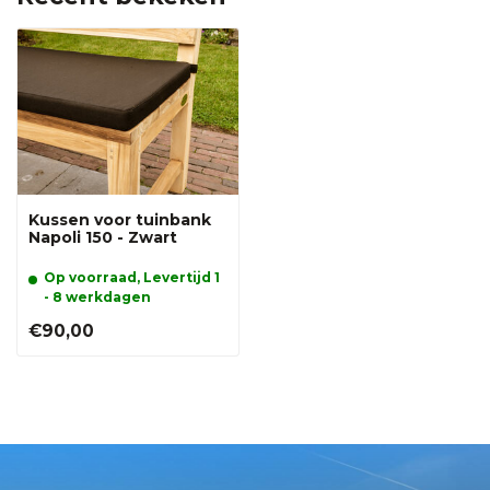
Kussen voor tuinbank
Napoli 150 - Zwart
Op voorraad, Levertijd 1
- 8 werkdagen
€90,00