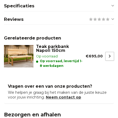
Specificaties
Reviews
Gerelateerde producten
Teak parkbank
Napoli 150cm
€695,00
Op voorraad
Op voorraad, levertijd 1-
8 werkdagen
Vragen over een van onze producten?
We helpen je graag bij het maken van de juiste keuze
voor jouw inrichting.
Neem contact op
Bezorgen en afhalen