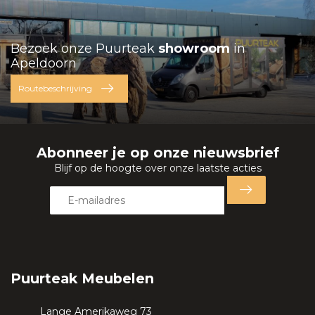
Bezoek onze Puurteak
showroom
in
Apeldoorn
Routebeschrijving
Abonneer je op onze nieuwsbrief
Blijf op de hoogte over onze laatste acties
Puurteak Meubelen
Lange Amerikaweg 73