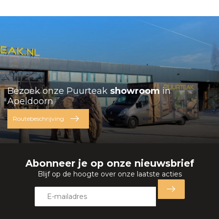
Bezoek onze Puurteak
showroom
in
Apeldoorn
Routebeschrijving
Abonneer je op onze nieuwsbrief
Blijf op de hoogte over onze laatste acties