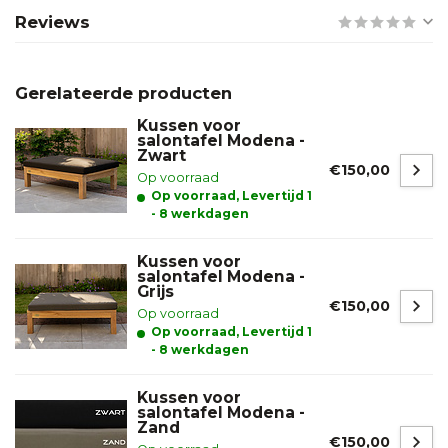
Reviews
Gerelateerde producten
Kussen voor
salontafel Modena -
Zwart
€150,00
Op voorraad
Op voorraad, Levertijd 1
- 8 werkdagen
Kussen voor
salontafel Modena -
Grijs
€150,00
Op voorraad
Op voorraad, Levertijd 1
- 8 werkdagen
Kussen voor
salontafel Modena -
Zand
€150,00