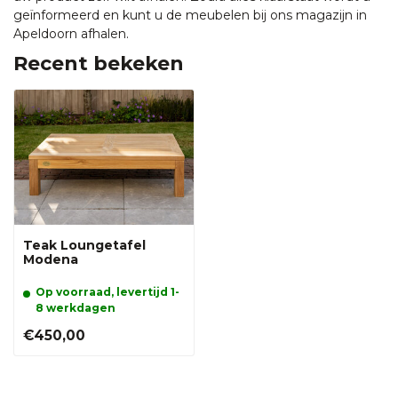
geïnformeerd en kunt u de meubelen bij ons magazijn in
Apeldoorn afhalen.
Recent bekeken
Teak Loungetafel
Modena
Op voorraad, levertijd 1-
8 werkdagen
€450,00