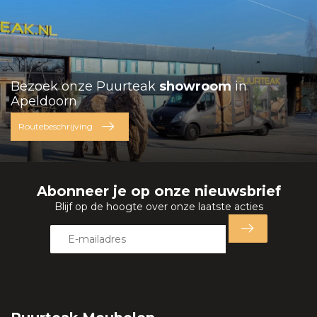
Bezoek onze Puurteak
showroom
in
Apeldoorn
Routebeschrijving
Abonneer je op onze nieuwsbrief
Blijf op de hoogte over onze laatste acties