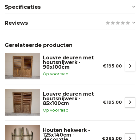
Specificaties
Reviews
Gerelateerde producten
Louvre deuren met
houtsnijwerk -
€195,00
90x100cm
Op voorraad
Louvre deuren met
houtsnijwerk -
€195,00
85x100cm
Op voorraad
Houten hekwerk -
125x140cm -
€295,00
decoratie