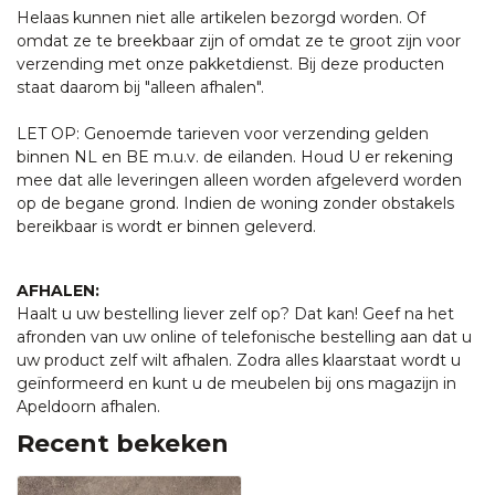
Helaas kunnen niet alle artikelen bezorgd worden. Of
omdat ze te breekbaar zijn of omdat ze te groot zijn voor
verzending met onze pakketdienst. Bij deze producten
staat daarom bij "alleen afhalen".
LET OP: Genoemde tarieven voor verzending gelden
binnen NL en BE m.u.v. de eilanden. Houd U er rekening
mee dat alle leveringen alleen worden afgeleverd worden
op de begane grond. Indien de woning zonder obstakels
bereikbaar is wordt er binnen geleverd.
AFHALEN:
Haalt u uw bestelling liever zelf op? Dat kan! Geef na het
afronden van uw online of telefonische bestelling aan dat u
uw product zelf wilt afhalen. Zodra alles klaarstaat wordt u
geïnformeerd en kunt u de meubelen bij ons magazijn in
Apeldoorn afhalen.
Recent bekeken