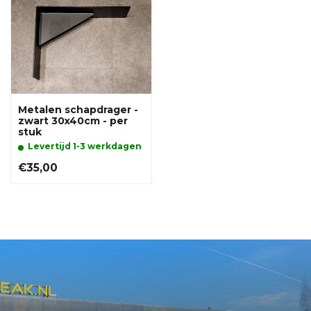
Metalen schapdrager -
zwart 30x40cm - per
stuk
Levertijd 1-3 werkdagen
€35,00