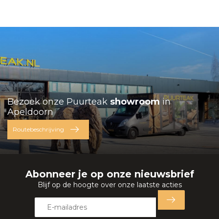
Bezoek onze Puurteak
showroom
in
Apeldoorn
Routebeschrijving
Abonneer je op onze nieuwsbrief
Blijf op de hoogte over onze laatste acties