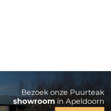
Bezoek onze Puurteak
showroom
in Apeldoorn