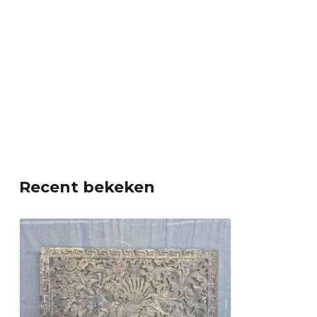
Recent bekeken