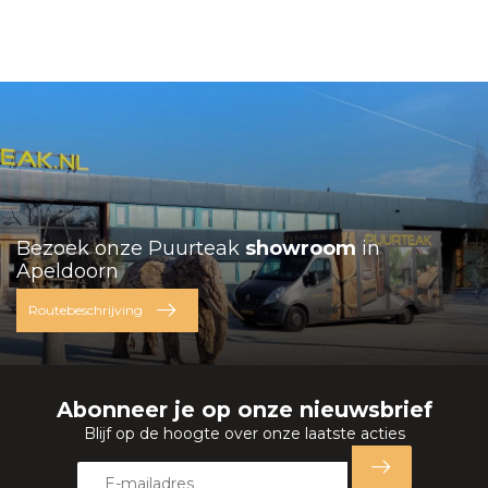
Bezoek onze Puurteak
showroom
in
Apeldoorn
Routebeschrijving
Abonneer je op onze nieuwsbrief
Blijf op de hoogte over onze laatste acties