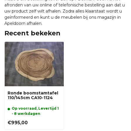
afronden van uw online of telefonische bestelling aan dat u
uw product zelf wilt afhalen. Zodra alles klaarstaat wordt u
geïnformeerd en kunt u de meubelen bij ons magazijn in
Apeldoorn afhalen.
Recent bekeken
Ronde boomstamtafel
110/145cm CA10-1124
Op voorraad, Levertijd 1
- 8 werkdagen
€995,00