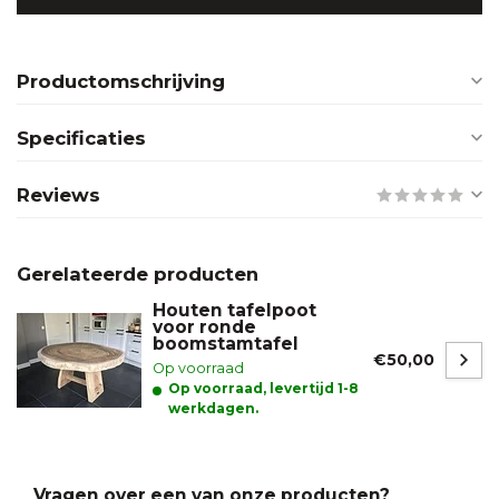
Productomschrijving
Specificaties
Reviews
Gerelateerde producten
Houten tafelpoot
voor ronde
boomstamtafel
€50,00
Op voorraad
Op voorraad, levertijd 1-8
werkdagen.
Vragen over een van onze producten?