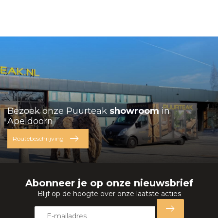
Bezoek onze Puurteak
showroom
in
Apeldoorn
Routebeschrijving
Abonneer je op onze nieuwsbrief
Blijf op de hoogte over onze laatste acties