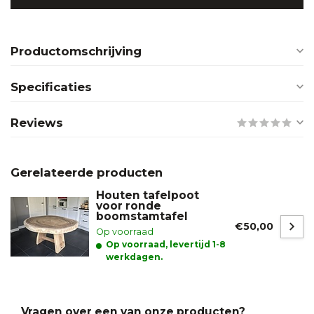
Productomschrijving
Specificaties
Reviews
Gerelateerde producten
Houten tafelpoot
voor ronde
boomstamtafel
€50,00
Op voorraad
Op voorraad, levertijd 1-8
werkdagen.
Vragen over een van onze producten?