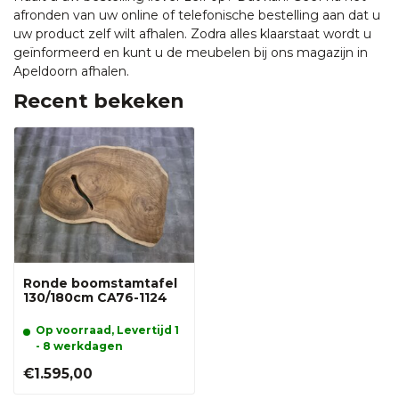
afronden van uw online of telefonische bestelling aan dat u
uw product zelf wilt afhalen. Zodra alles klaarstaat wordt u
geïnformeerd en kunt u de meubelen bij ons magazijn in
Apeldoorn afhalen.
Recent bekeken
Ronde boomstamtafel
130/180cm CA76-1124
Op voorraad, Levertijd 1
- 8 werkdagen
€1.595,00