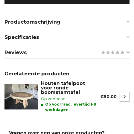
Productomschrijving
Specificaties
Reviews
Gerelateerde producten
Houten tafelpoot
voor ronde
boomstamtafel
€50,00
Op voorraad
Op voorraad, levertijd 1-8
werkdagen.
Vragen over een van onze producten?