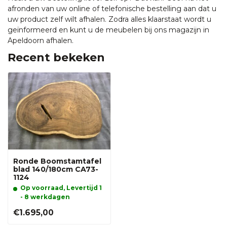
afronden van uw online of telefonische bestelling aan dat u
uw product zelf wilt afhalen. Zodra alles klaarstaat wordt u
geïnformeerd en kunt u de meubelen bij ons magazijn in
Apeldoorn afhalen.
Recent bekeken
Ronde Boomstamtafel
blad 140/180cm CA73-
1124
Op voorraad, Levertijd 1
- 8 werkdagen
€1.695,00