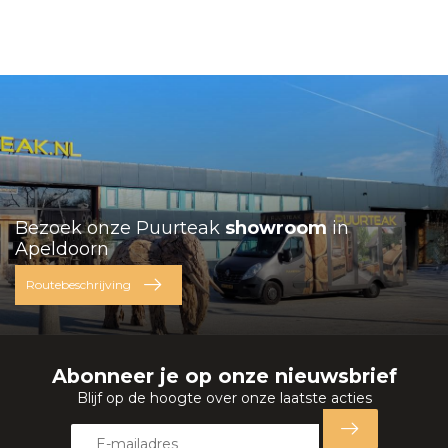
Bezoek onze Puurteak
showroom
in
Apeldoorn
Routebeschrijving
Abonneer je op onze nieuwsbrief
Blijf op de hoogte over onze laatste acties