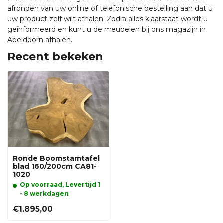
afronden van uw online of telefonische bestelling aan dat u
uw product zelf wilt afhalen. Zodra alles klaarstaat wordt u
geïnformeerd en kunt u de meubelen bij ons magazijn in
Apeldoorn afhalen.
Recent bekeken
Ronde Boomstamtafel
blad 160/200cm CA81-
1020
Op voorraad, Levertijd 1
- 8 werkdagen
€1.895,00