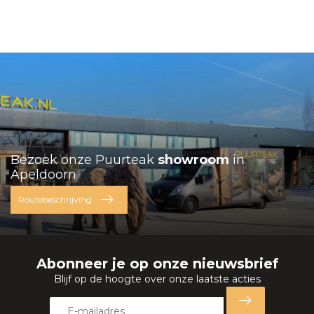
Bezoek onze Puurteak
showroom
in
Apeldoorn
Routebeschrijving
Abonneer je op onze nieuwsbrief
Blijf op de hoogte over onze laatste acties