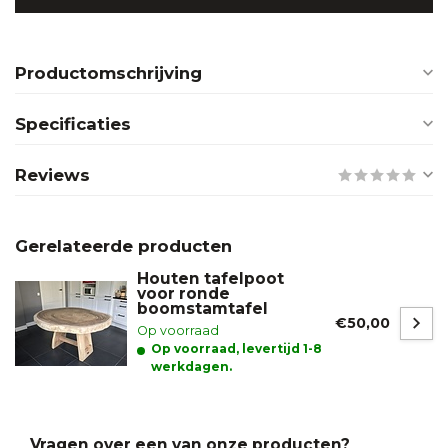
Productomschrijving
Specificaties
Reviews
Gerelateerde producten
Houten tafelpoot
voor ronde
boomstamtafel
€50,00
Op voorraad
Op voorraad, levertijd 1-8
werkdagen.
Vragen over een van onze producten?