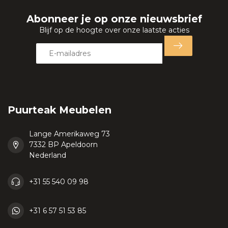
Abonneer je op onze nieuwsbrief
Blijf op de hoogte over onze laatste acties
Puurteak Meubelen
Lange Amerikaweg 73
7332 BP Apeldoorn
Nederland
+31 55 540 09 98
+31 6 57 51 53 85