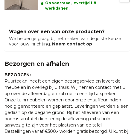
Op voorraad, levertijd 1-8
werkdagen.
Vragen over een van onze producten?
We helpen je graag bij het maken van de juiste keuze
voor jouw inrichting.
Neem contact op
Bezorgen en afhalen
BEZORGEN:
Puurteak.nl heeft een eigen bezorgservice en levert de
meubelen in overleg bij u thuis. Wij nemen contact met u
op over de afleverdag en zal met u een tijd afspreken.
Onze tuinmeubelen worden door onze chauffeur indien
nodig gemonteerd en geplaatst. Leveringen worden alleen
gedaan op de begane grond. Bij het afleveren van een
boomstamtafel dient er bij de aflevering extra hulp
aanwezig te zijn voor het plaatsen van de tafel.
Bestellingen vanaf €500.- worden gratis bezorgd. U kunt bij