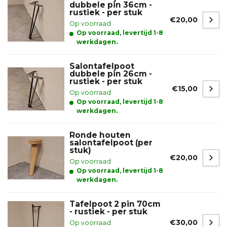
dubbele pin 36cm -
rustiek - per stuk
€20,00
Op voorraad
Op voorraad, levertijd 1-8
werkdagen.
Salontafelpoot
dubbele pin 26cm -
rustiek - per stuk
€15,00
Op voorraad
Op voorraad, levertijd 1-8
werkdagen.
Ronde houten
salontafelpoot (per
stuk)
€20,00
Op voorraad
Op voorraad, levertijd 1-8
werkdagen.
Tafelpoot 2 pin 70cm
- rustiek - per stuk
€30,00
Op voorraad