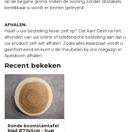
op de begane grond. Indien de woning zonder obstakels
bereikbaar is wordt er binnen geleverd.
AFHALEN:
Haalt u uw bestelling liever zelf op? Dat kan! Geef na het
afronden van uw online of telefonische bestelling aan dat u
uw product zelf wilt afhalen. Zodra alles klaarstaat wordt u
geïnformeerd en kunt u de meubelen bij ons magazijn in
Apeldoorn afhalen.
Recent bekeken
Ronde boomstamtafel
blad Ø70x5cm - Suar