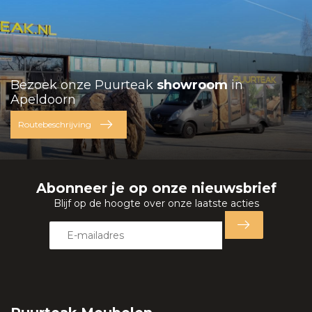
Bezoek onze Puurteak
showroom
in
Apeldoorn
Routebeschrijving
Abonneer je op onze nieuwsbrief
Blijf op de hoogte over onze laatste acties