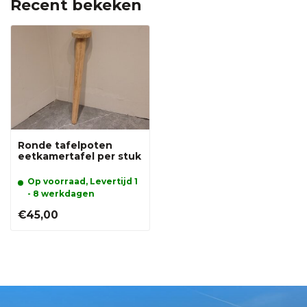
Recent bekeken
Ronde tafelpoten
eetkamertafel per stuk
Op voorraad, Levertijd 1
- 8 werkdagen
€45,00