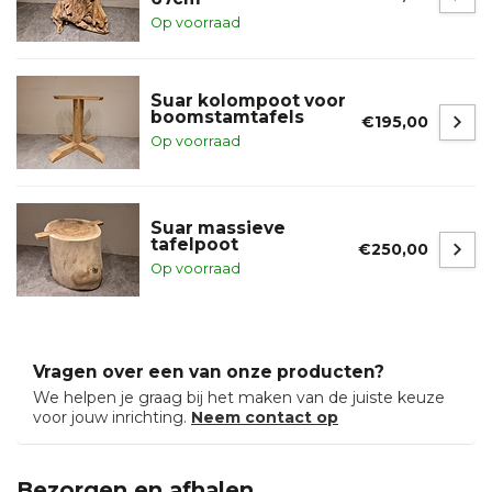
Op voorraad
Suar kolompoot voor
boomstamtafels
€195,00
Op voorraad
Suar massieve
tafelpoot
€250,00
Op voorraad
Vragen over een van onze producten?
We helpen je graag bij het maken van de juiste keuze
voor jouw inrichting.
Neem contact op
Bezorgen en afhalen