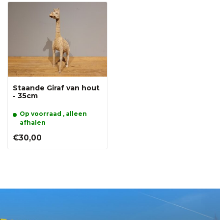
Staande Giraf van hout
- 35cm
Op voorraad , alleen
afhalen
€30,00