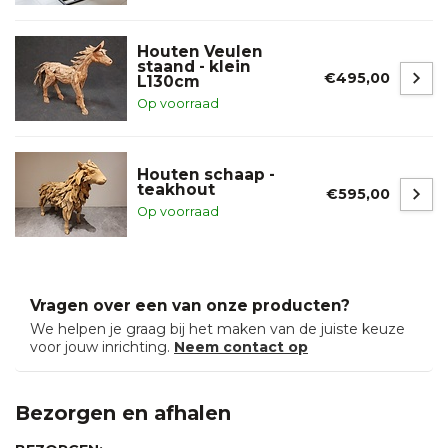
Houten Veulen
staand - klein
€495,00
L130cm
Op voorraad
Houten schaap -
teakhout
€595,00
Op voorraad
Vragen over een van onze producten?
We helpen je graag bij het maken van de juiste keuze
voor jouw inrichting.
Neem contact op
Bezorgen en afhalen