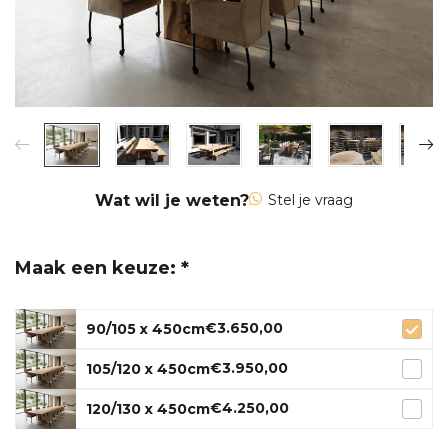
Wat wil je weten?
Stel je vraag
Maak een keuze: *
€3.650,00
90/105 x 450cm
€3.950,00
105/120 x 450cm
€4.250,00
120/130 x 450cm