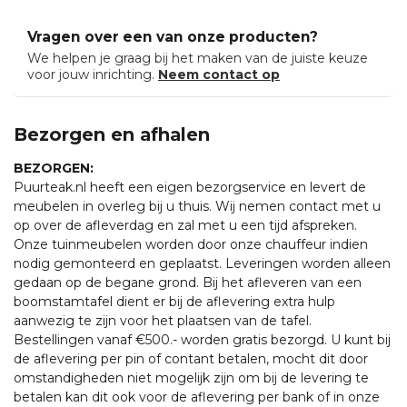
Vragen over een van onze producten?
We helpen je graag bij het maken van de juiste keuze
voor jouw inrichting.
Neem contact op
Bezorgen en afhalen
BEZORGEN:
Puurteak.nl heeft een eigen bezorgservice en levert de
meubelen in overleg bij u thuis. Wij nemen contact met u
op over de afleverdag en zal met u een tijd afspreken.
Onze tuinmeubelen worden door onze chauffeur indien
nodig gemonteerd en geplaatst. Leveringen worden alleen
gedaan op de begane grond. Bij het afleveren van een
boomstamtafel dient er bij de aflevering extra hulp
aanwezig te zijn voor het plaatsen van de tafel.
Bestellingen vanaf €500.- worden gratis bezorgd. U kunt bij
de aflevering per pin of contant betalen, mocht dit door
omstandigheden niet mogelijk zijn om bij de levering te
betalen kan dit ook voor de aflevering per bank of in onze