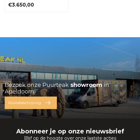
€3.650,00
Bezoek onze Puurteak
showroom
in
Apeldoorn
Routebeschrijving
Abonneer je op onze nieuwsbrief
Blijf op de hoogte over onze laatste acties