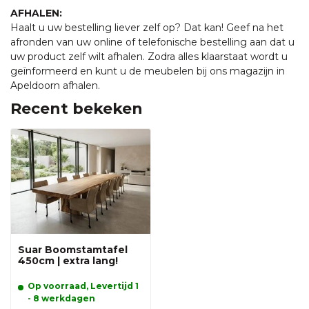
AFHALEN:
Haalt u uw bestelling liever zelf op? Dat kan! Geef na het
afronden van uw online of telefonische bestelling aan dat u
uw product zelf wilt afhalen. Zodra alles klaarstaat wordt u
geïnformeerd en kunt u de meubelen bij ons magazijn in
Apeldoorn afhalen.
Recent bekeken
Suar Boomstamtafel
450cm | extra lang!
Op voorraad, Levertijd 1
- 8 werkdagen