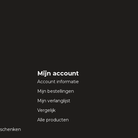
Mijn account
Account informatie
Mijn bestellingen
Mijn verlanglijst
Vergelijk
Alle producten
geschenken