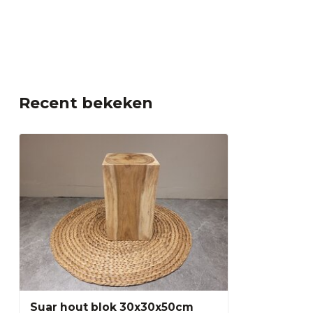
Recent bekeken
Suar hout blok 30x30x50cm