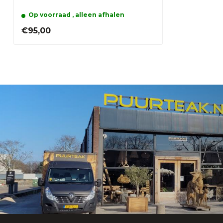
Op voorraad , alleen afhalen
€95,00