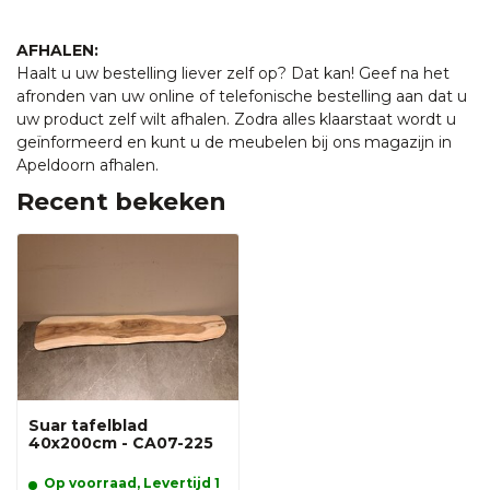
AFHALEN:
Haalt u uw bestelling liever zelf op? Dat kan! Geef na het
afronden van uw online of telefonische bestelling aan dat u
uw product zelf wilt afhalen. Zodra alles klaarstaat wordt u
geïnformeerd en kunt u de meubelen bij ons magazijn in
Apeldoorn afhalen.
Recent bekeken
Suar tafelblad
40x200cm - CA07-225
Op voorraad, Levertijd 1