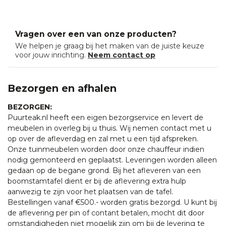
Vragen over een van onze producten?
We helpen je graag bij het maken van de juiste keuze
voor jouw inrichting.
Neem contact op
Bezorgen en afhalen
BEZORGEN:
Puurteak.nl heeft een eigen bezorgservice en levert de
meubelen in overleg bij u thuis. Wij nemen contact met u
op over de afleverdag en zal met u een tijd afspreken.
Onze tuinmeubelen worden door onze chauffeur indien
nodig gemonteerd en geplaatst. Leveringen worden alleen
gedaan op de begane grond. Bij het afleveren van een
boomstamtafel dient er bij de aflevering extra hulp
aanwezig te zijn voor het plaatsen van de tafel.
Bestellingen vanaf €500.- worden gratis bezorgd. U kunt bij
de aflevering per pin of contant betalen, mocht dit door
omstandigheden niet mogelijk zijn om bij de levering te