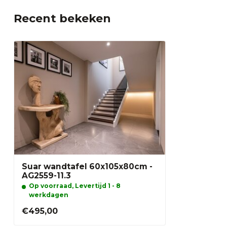
Recent bekeken
Suar wandtafel 60x105x80cm -
AG2559-11.3
Op voorraad, Levertijd 1 - 8
werkdagen
€495,00