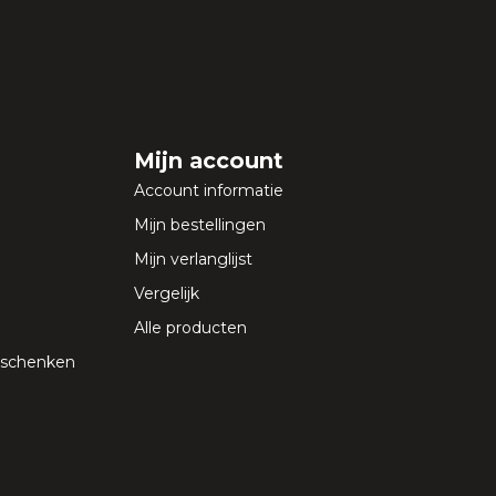
Mijn account
Account informatie
Mijn bestellingen
Mijn verlanglijst
Vergelijk
Alle producten
geschenken