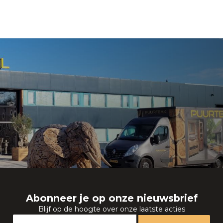
Abonneer je op onze nieuwsbrief
Blijf op de hoogte over onze laatste acties