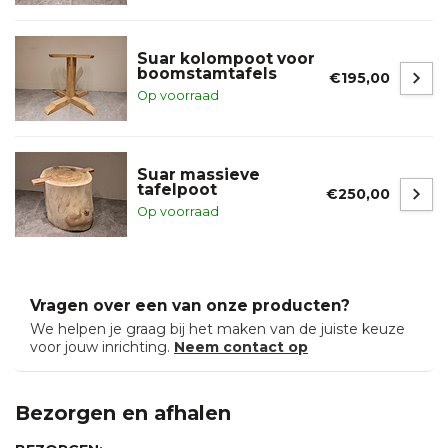
Suar kolompoot voor
boomstamtafels
€195,00
Op voorraad
Suar massieve
tafelpoot
€250,00
Op voorraad
Vragen over een van onze producten?
We helpen je graag bij het maken van de juiste keuze
voor jouw inrichting.
Neem contact op
Bezorgen en afhalen