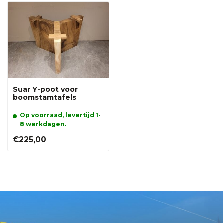
Suar Y-poot voor
boomstamtafels
Op voorraad, levertijd 1-
8 werkdagen.
€225,00