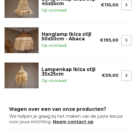
45x55cm
€110,00
Op voorraad
Hanglamp Ibiza stijl
50x50cm - Abaca
€195,00
Op voorraad
Lampenkap Ibiza stijl
35x25cm
€59,00
Op voorraad
Vragen over een van onze producten?
We helpen je graag bij het maken van de juiste keuze
voor jouw inrichting.
Neem contact op