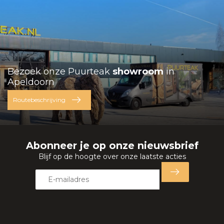
Bezoek onze Puurteak
showroom
in
Apeldoorn
Routebeschrijving
Abonneer je op onze nieuwsbrief
Blijf op de hoogte over onze laatste acties