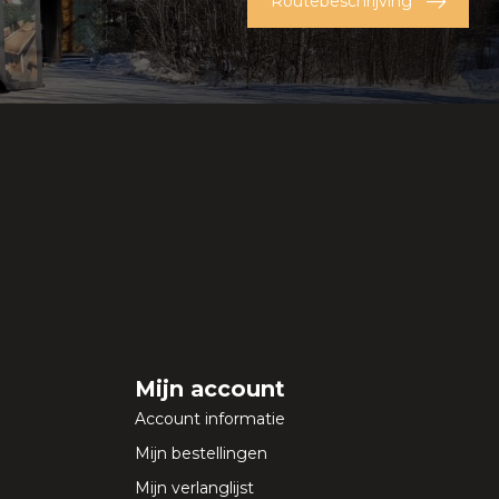
Routebeschrijving
Mijn account
Account informatie
Mijn bestellingen
Mijn verlanglijst