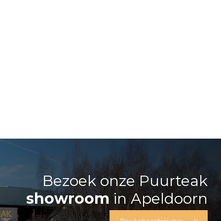
Bezoek onze Puurteak
showroom
in Apeldoorn