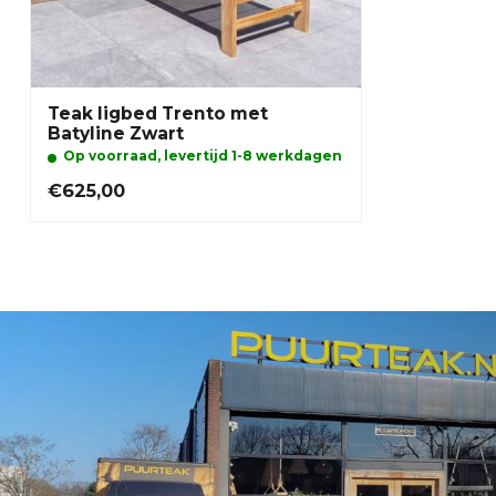
Teak ligbed Trento met
Batyline Zwart
Op voorraad, levertijd 1-8 werkdagen
€625,00