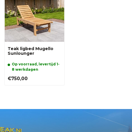
Teak ligbed Mugello
Sunlounger
Op voorraad, levertijd 1-
8 werkdagen
€750,00