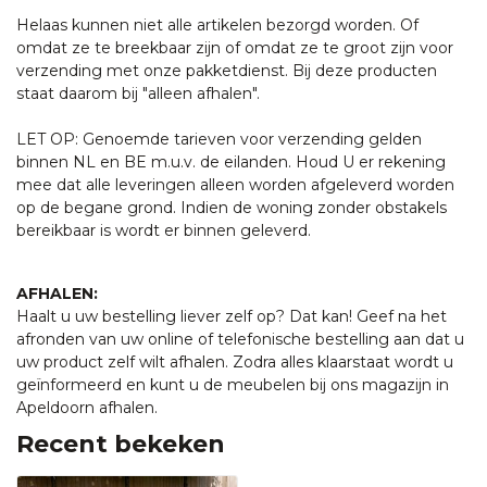
Helaas kunnen niet alle artikelen bezorgd worden. Of
omdat ze te breekbaar zijn of omdat ze te groot zijn voor
verzending met onze pakketdienst. Bij deze producten
staat daarom bij "alleen afhalen".
LET OP: Genoemde tarieven voor verzending gelden
binnen NL en BE m.u.v. de eilanden. Houd U er rekening
mee dat alle leveringen alleen worden afgeleverd worden
op de begane grond. Indien de woning zonder obstakels
bereikbaar is wordt er binnen geleverd.
AFHALEN:
Haalt u uw bestelling liever zelf op? Dat kan! Geef na het
afronden van uw online of telefonische bestelling aan dat u
uw product zelf wilt afhalen. Zodra alles klaarstaat wordt u
geïnformeerd en kunt u de meubelen bij ons magazijn in
Apeldoorn afhalen.
Recent bekeken