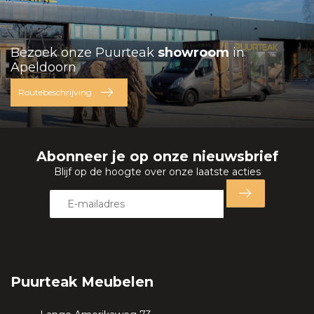
Bezoek onze Puurteak
showroom
in
Apeldoorn
Routebeschrijving
Abonneer je op onze nieuwsbrief
Blijf op de hoogte over onze laatste acties
Puurteak Meubelen