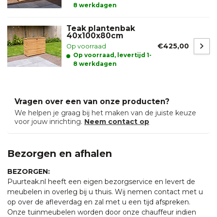
8 werkdagen
Teak plantenbak
40x100x80cm
€425,00
Op voorraad
Op voorraad, levertijd 1-
8 werkdagen
Vragen over een van onze producten?
We helpen je graag bij het maken van de juiste keuze
voor jouw inrichting.
Neem contact op
Bezorgen en afhalen
BEZORGEN:
Puurteak.nl heeft een eigen bezorgservice en levert de
meubelen in overleg bij u thuis. Wij nemen contact met u
op over de afleverdag en zal met u een tijd afspreken.
Onze tuinmeubelen worden door onze chauffeur indien