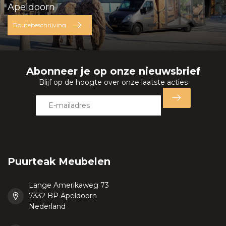
Apeldoorn
Routebeschrijving
Abonneer je op onze nieuwsbrief
Blijf op de hoogte over onze laatste acties
Puurteak Meubelen
Lange Amerikaweg 73
7332 BP Apeldoorn
Nederland