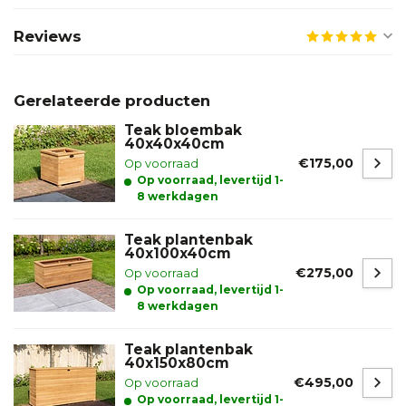
Reviews
Gerelateerde producten
Teak bloembak
40x40x40cm
€175,00
Op voorraad
Op voorraad, levertijd 1-
8 werkdagen
Teak plantenbak
40x100x40cm
€275,00
Op voorraad
Op voorraad, levertijd 1-
8 werkdagen
Teak plantenbak
40x150x80cm
€495,00
Op voorraad
Op voorraad, levertijd 1-