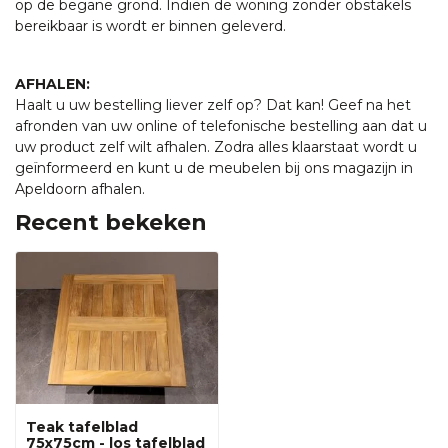
op de begane grond. Indien de woning zonder obstakels
bereikbaar is wordt er binnen geleverd.
AFHALEN:
Haalt u uw bestelling liever zelf op? Dat kan! Geef na het
afronden van uw online of telefonische bestelling aan dat u
uw product zelf wilt afhalen. Zodra alles klaarstaat wordt u
geïnformeerd en kunt u de meubelen bij ons magazijn in
Apeldoorn afhalen.
Recent bekeken
Teak tafelblad
75x75cm - los tafelblad