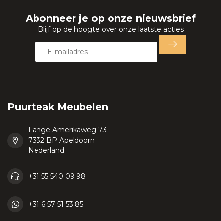
Abonneer je op onze nieuwsbrief
Blijf op de hoogte over onze laatste acties
Puurteak Meubelen
Lange Amerikaweg 73
7332 BP Apeldoorn
Nederland
+31 55 540 09 98
+31 6 57 51 53 85