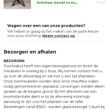
leverbaar, bestel nu en
reserveer alvast dit
product.
Vragen over een van onze producten?
We helpen je graag bij het maken van de juiste keuze
voor jouw inrichting.
Neem contact op
Bezorgen en afhalen
BEZORGEN:
Puurteak.nl heeft een eigen bezorgservice en levert de
meubelen in overleg bij u thuis. Wij nemen contact met u
op over de afleverdag en zal met u een tijd afspreken.
Onze tuinmeubelen worden door onze chauffeur indien
nodig gemonteerd en geplaatst. Leveringen worden alleen
gedaan op de begane grond. Bij het afleveren van een
boomstamtafel dient er bij de aflevering extra hulp
aanwezig te zijn voor het plaatsen van de tafel.
Bestellingen vanaf €500.- worden gratis bezorgd. U kunt bij