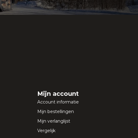
Mijn account
Account informatie
Mijn bestellingen
Mijn verlanglijst
Vergelijk