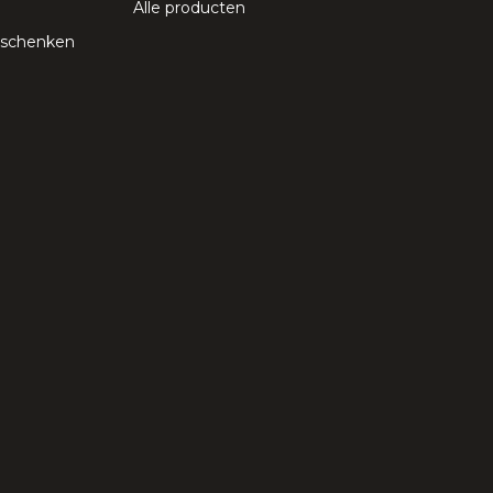
Alle producten
geschenken