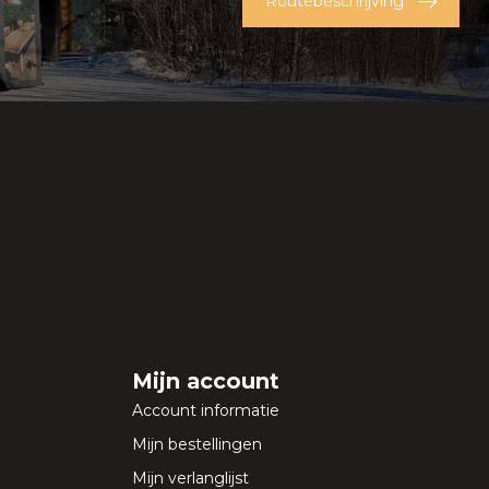
Routebeschrijving
Mijn account
Account informatie
Mijn bestellingen
Mijn verlanglijst