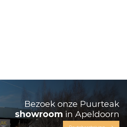
Bezoek onze Puurteak
showroom
in Apeldoorn