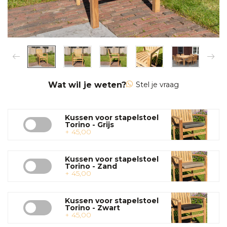
Wat wil je weten?
Stel je vraag
Kussen voor stapelstoel
Torino - Grijs
+ 45,00
Kussen voor stapelstoel
Torino - Zand
+ 45,00
Kussen voor stapelstoel
Torino - Zwart
+ 45,00