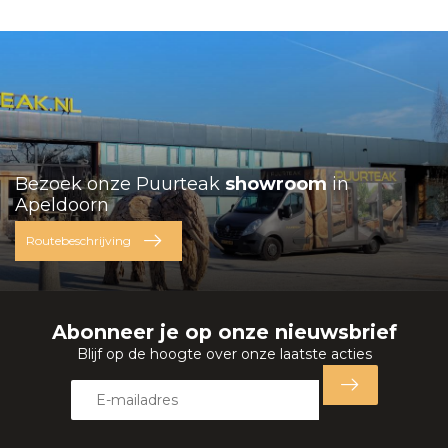
Bezoek onze Puurteak
showroom
in
Apeldoorn
Routebeschrijving
Abonneer je op onze nieuwsbrief
Blijf op de hoogte over onze laatste acties