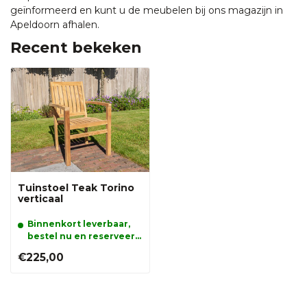
geïnformeerd en kunt u de meubelen bij ons magazijn in
Apeldoorn afhalen.
Recent bekeken
Tuinstoel Teak Torino
verticaal
Binnenkort leverbaar,
bestel nu en reserveer
alvast uw product.
€225,00