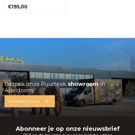
€195,00
Bezoek onze Puurteak
showroom
in
Apeldoorn
Routebeschrijving
Abonneer je op onze nieuwsbrief