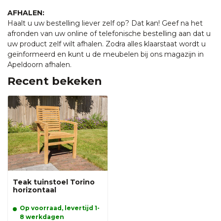
AFHALEN:
Haalt u uw bestelling liever zelf op? Dat kan! Geef na het
afronden van uw online of telefonische bestelling aan dat u
uw product zelf wilt afhalen. Zodra alles klaarstaat wordt u
geïnformeerd en kunt u de meubelen bij ons magazijn in
Apeldoorn afhalen.
Recent bekeken
Teak tuinstoel Torino
horizontaal
Op voorraad, levertijd 1-
8 werkdagen