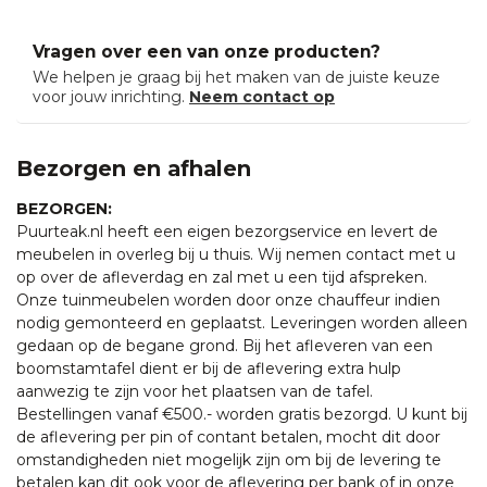
Vragen over een van onze producten?
We helpen je graag bij het maken van de juiste keuze
voor jouw inrichting.
Neem contact op
Bezorgen en afhalen
BEZORGEN:
Puurteak.nl heeft een eigen bezorgservice en levert de
meubelen in overleg bij u thuis. Wij nemen contact met u
op over de afleverdag en zal met u een tijd afspreken.
Onze tuinmeubelen worden door onze chauffeur indien
nodig gemonteerd en geplaatst. Leveringen worden alleen
gedaan op de begane grond. Bij het afleveren van een
boomstamtafel dient er bij de aflevering extra hulp
aanwezig te zijn voor het plaatsen van de tafel.
Bestellingen vanaf €500.- worden gratis bezorgd. U kunt bij
de aflevering per pin of contant betalen, mocht dit door
omstandigheden niet mogelijk zijn om bij de levering te
betalen kan dit ook voor de aflevering per bank of in onze