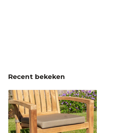
Recent bekeken