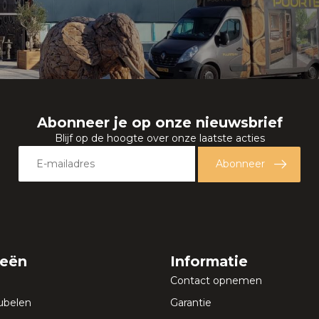
Abonneer je op onze nieuwsbrief
Blijf op de hoogte over onze laatste acties
Abonneer
ieën
Informatie
Contact opnemen
ubelen
Garantie