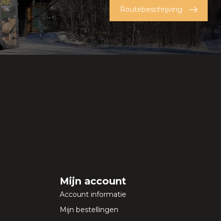
Routebeschrijving
Mijn account
Account informatie
Mijn bestellingen