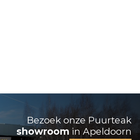
Bezoek onze Puurteak
showroom
in Apeldoorn