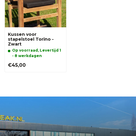
Kussen voor
stapelstoel Torino -
Zwart
Op voorraad, Levertijd 1
- 8 werkdagen
€45,00