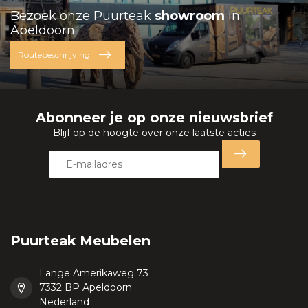
Bezoek onze Puurteak
showroom
in
Apeldoorn
Routebeschrijving
Abonneer je op onze nieuwsbrief
Blijf op de hoogte over onze laatste acties
Puurteak Meubelen
Lange Amerikaweg 73
7332 BP Apeldoorn
Nederland