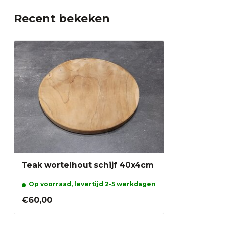
Recent bekeken
Teak wortelhout schijf 40x4cm
Op voorraad, levertijd 2-5 werkdagen
€60,00