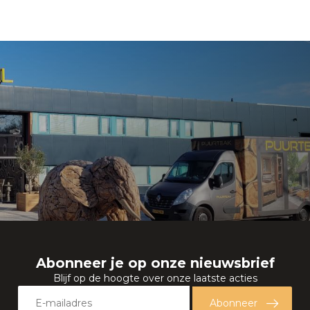
Abonneer je op onze nieuwsbrief
Blijf op de hoogte over onze laatste acties
Abonneer