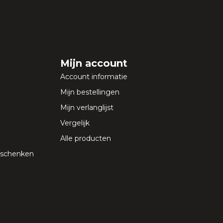
Mijn account
Account informatie
Mijn bestellingen
Mijn verlanglijst
Vergelijk
Alle producten
geschenken