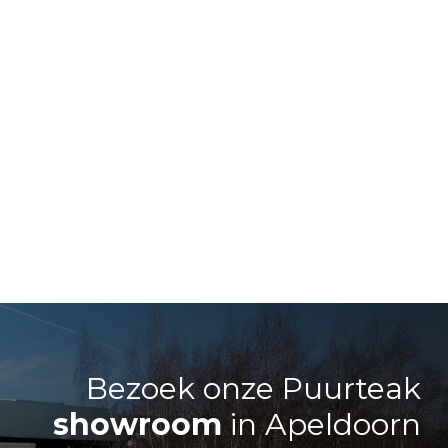
Bezoek onze Puurteak
showroom
in Apeldoorn