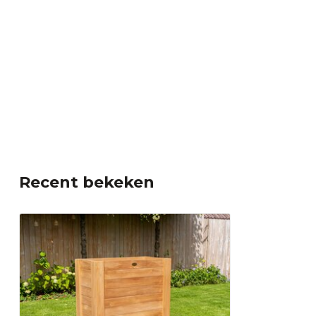
Recent bekeken