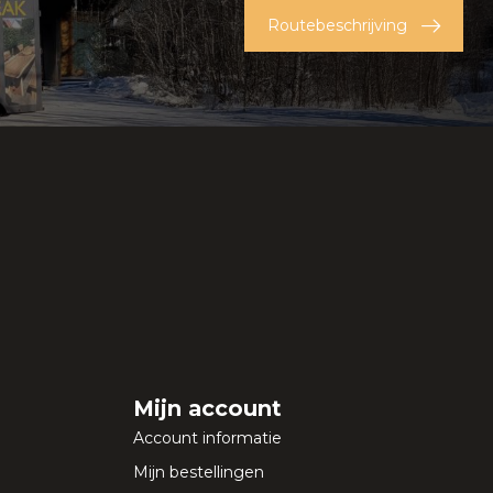
Routebeschrijving
Mijn account
Account informatie
Mijn bestellingen