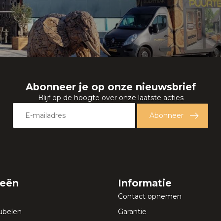
Abonneer je op onze nieuwsbrief
Blijf op de hoogte over onze laatste acties
Abonneer
ieën
Informatie
Contact opnemen
ubelen
Garantie