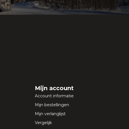
Mijn account
Account informatie
Mijn bestellingen
Mijn verlanglijst
Vergelijk