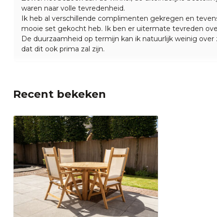
waren naar volle tevredenheid.
Ik heb al verschillende complimenten gekregen en tevens
mooie set gekocht heb. Ik ben er uitermate tevreden ove
De duurzaamheid op termijn kan ik natuurlijk weinig ove
dat dit ook prima zal zijn.
Recent bekeken