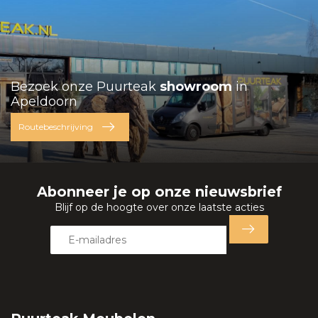
Bezoek onze Puurteak
showroom
in
Apeldoorn
Routebeschrijving
Abonneer je op onze nieuwsbrief
Blijf op de hoogte over onze laatste acties