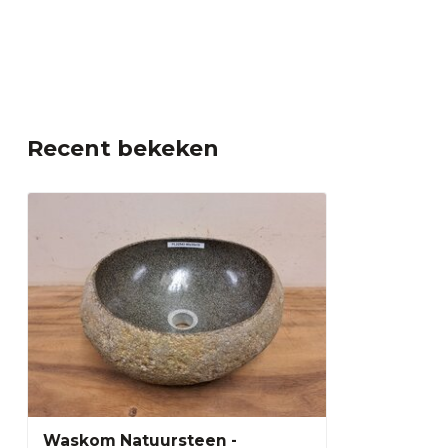
Recent bekeken
Waskom Natuursteen -