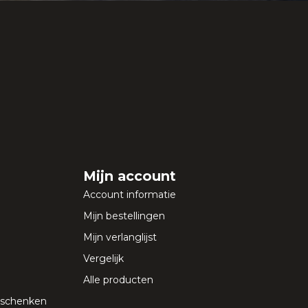
Mijn account
Account informatie
Mijn bestellingen
Mijn verlanglijst
Vergelijk
Alle producten
geschenken