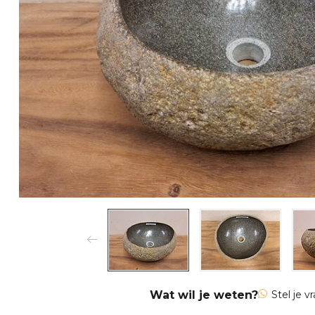
Wat wil je weten?
Stel je v