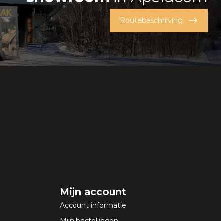
Routebeschrijving
Mijn account
Account informatie
Mijn bestellingen