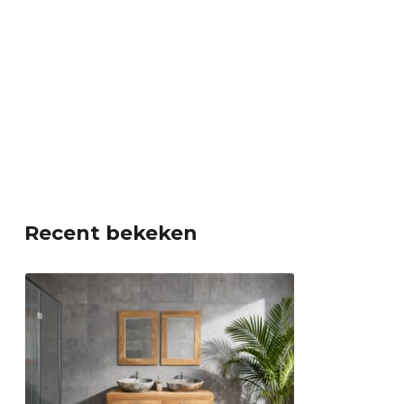
Recent bekeken