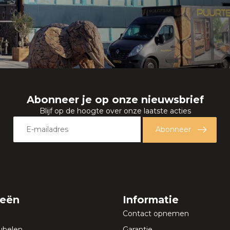
Abonneer je op onze nieuwsbrief
Blijf op de hoogte over onze laatste acties
Abonneer
ieën
Informatie
Contact opnemen
ubelen
Garantie