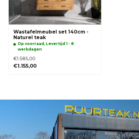
Wastafelmeubel set 140cm -
Naturel teak
Op voorraad, Levertijd 1 - 8
werkdagen
€1.585,00
€1.155,00