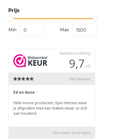
Prijs
Min
Max