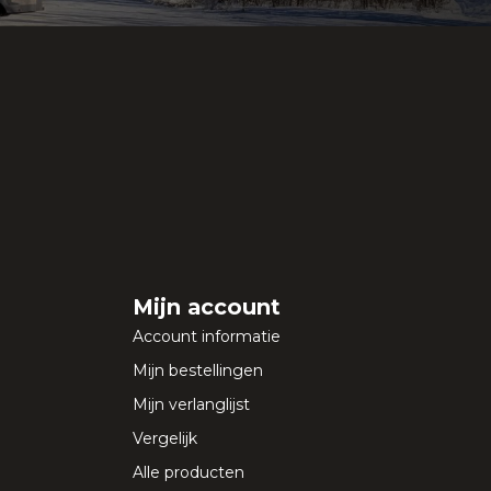
Mijn account
Account informatie
Mijn bestellingen
Mijn verlanglijst
Vergelijk
Alle producten