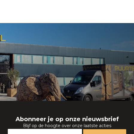
Abonneer je op onze nieuwsbrief
Blijf op de hoogte over onze laatste acties