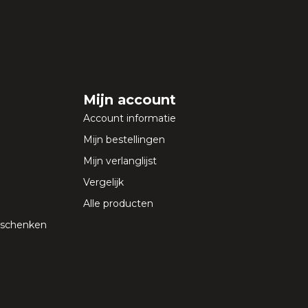
Mijn account
Account informatie
Mijn bestellingen
Mijn verlanglijst
Vergelijk
Alle producten
geschenken