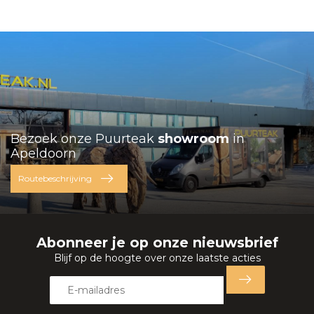
Bezoek onze Puurteak
showroom
in
Apeldoorn
Routebeschrijving
Abonneer je op onze nieuwsbrief
Blijf op de hoogte over onze laatste acties