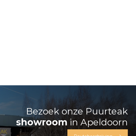
Bezoek onze Puurteak
showroom
in Apeldoorn