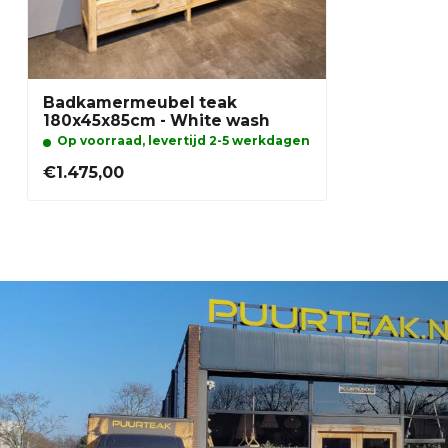
Badkamermeubel teak
180x45x85cm - White wash
Op voorraad, levertijd 2-5 werkdagen
€1.475,00