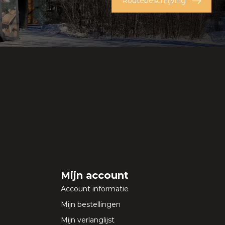
Routebeschrijving
Mijn account
Account informatie
Mijn bestellingen
Mijn verlanglijst