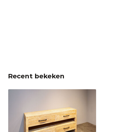
Stopcontact
Recent bekeken