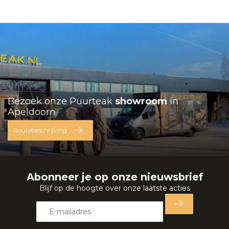
Bezoek onze Puurteak
showroom
in
Apeldoorn
Routebeschrijving
Abonneer je op onze nieuwsbrief
Blijf op de hoogte over onze laatste acties