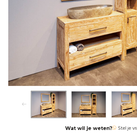
Wat wil je weten?
Stel je v