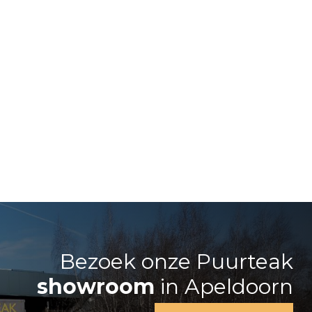
Bezoek onze Puurteak
showroom
in Apeldoorn