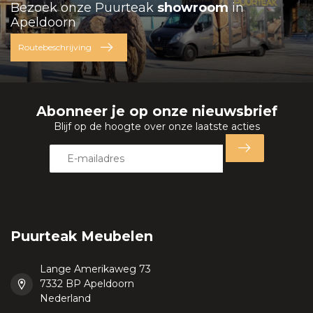
Bezoek onze Puurteak
showroom
in
Apeldoorn
Routebeschrijving
Abonneer je op onze nieuwsbrief
Blijf op de hoogte over onze laatste acties
Puurteak Meubelen
Lange Amerikaweg 73
7332 BP Apeldoorn
Nederland