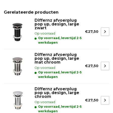
Gerelateerde producten
Differnz afvoerplug
pop up, design, large
zwart
€27,50
Op voorraad
Op voorraad, levertijd 2-5
werkdagen
Differnz afvoerplug
pop up, design, large
mat chroom
€27,50
Op voorraad
Op voorraad, levertijd 2-5
werkdagen
Differnz afvoerplug
pop up, design, large
chroom
€27,50
Op voorraad
Op voorraad, levertijd 2-5
werkdagen