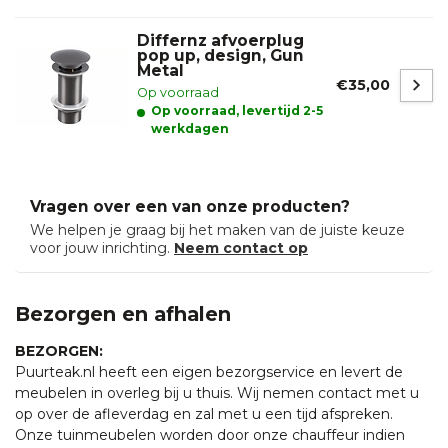
Differnz afvoerplug
pop up, design, Gun
Metal
€35,00
Op voorraad
Op voorraad, levertijd 2-5
werkdagen
Vragen over een van onze producten?
We helpen je graag bij het maken van de juiste keuze
voor jouw inrichting.
Neem contact op
Bezorgen en afhalen
BEZORGEN:
Puurteak.nl heeft een eigen bezorgservice en levert de
meubelen in overleg bij u thuis. Wij nemen contact met u
op over de afleverdag en zal met u een tijd afspreken.
Onze tuinmeubelen worden door onze chauffeur indien