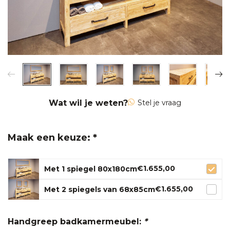
Wat wil je weten?
Stel je vraag
Maak een keuze: *
€1.655,00
Met 1 spiegel 80x180cm
€1.655,00
Met 2 spiegels van 68x85cm
Handgreep badkamermeubel:
*