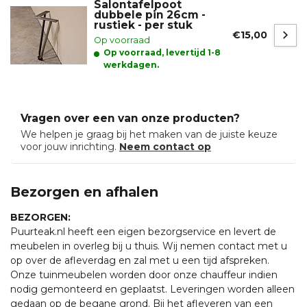
Salontafelpoot
dubbele pin 26cm -
rustiek - per stuk
€15,00
Op voorraad
Op voorraad, levertijd 1-8
werkdagen.
Vragen over een van onze producten?
We helpen je graag bij het maken van de juiste keuze
voor jouw inrichting.
Neem contact op
Bezorgen en afhalen
BEZORGEN:
Puurteak.nl heeft een eigen bezorgservice en levert de
meubelen in overleg bij u thuis. Wij nemen contact met u
op over de afleverdag en zal met u een tijd afspreken.
Onze tuinmeubelen worden door onze chauffeur indien
nodig gemonteerd en geplaatst. Leveringen worden alleen
gedaan op de begane grond. Bij het afleveren van een