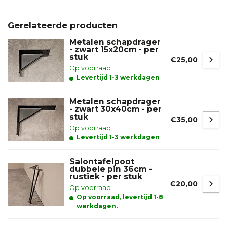
Gerelateerde producten
Metalen schapdrager
- zwart 15x20cm - per
stuk
€25,00
Op voorraad
Levertijd 1-3 werkdagen
Metalen schapdrager
- zwart 30x40cm - per
stuk
€35,00
Op voorraad
Levertijd 1-3 werkdagen
Salontafelpoot
dubbele pin 36cm -
rustiek - per stuk
€20,00
Op voorraad
Op voorraad, levertijd 1-8
werkdagen.