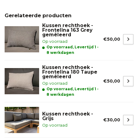
Gerelateerde producten
Kussen rechthoek -
Frontelina 163 Grey
gemêleerd
€50,00
Op voorraad
Op voorraad, Levertijd 1 -
8 werkdagen
Kussen rechthoek -
Frontelina 180 Taupe
gemêleerd
€50,00
Op voorraad
Op voorraad, Levertijd 1 -
8 werkdagen
Kussen rechthoek -
Grijs
€30,00
Op voorraad