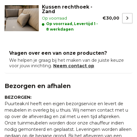
Kussen rechthoek -
Zand
€30,00
Op voorraad
Op voorraad, Levertijd 1 -
8 werkdagen
Vragen over een van onze producten?
We helpen je graag bij het maken van de juiste keuze
voor jouw inrichting.
Neem contact op
Bezorgen en afhalen
BEZORGEN:
Puurteak.nl heeft een eigen bezorgservice en levert de
meubelen in overleg bij u thuis. Wij nemen contact met u
op over de afleverdag en zal met u een tijd afspreken.
Onze tuinmeubelen worden door onze chauffeur indien
nodig gemonteerd en geplaatst. Leveringen worden alleen
gedaan op de begane grond. Bij het afleveren van een