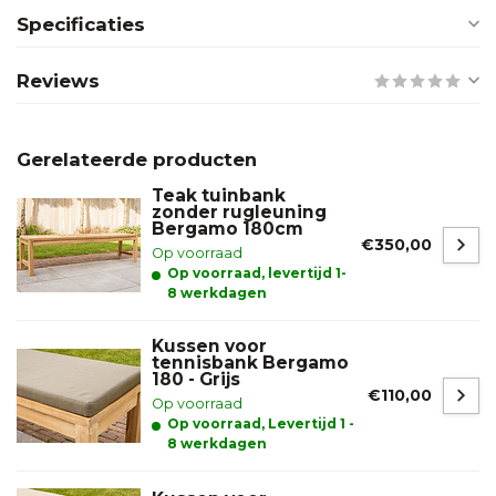
Specificaties
Reviews
Gerelateerde producten
Teak tuinbank
zonder rugleuning
Bergamo 180cm
€350,00
Op voorraad
Op voorraad, levertijd 1-
8 werkdagen
Kussen voor
tennisbank Bergamo
180 - Grijs
€110,00
Op voorraad
Op voorraad, Levertijd 1 -
8 werkdagen