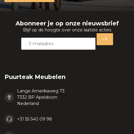
Abonneer je op onze nieuwsbrief
Blijf op de hoogte over onze laatste acties
Puurteak Meubelen
Lange Amerikaweg 73
7332 BP Apeldoorn
Nederland
+31 55 540 09 98